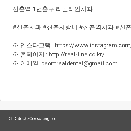
신촌역 1번출구 리얼라인치과
#신촌치과 #신촌사랑니 #신촌역치과 #신
🦷 인스타그램 : https://www.instagram.com
🦷 홈페이지 : http://real-line.co.kr/
🦷 이메일: beomrealdental@gmail.com
© Dntech7Consulting Inc.